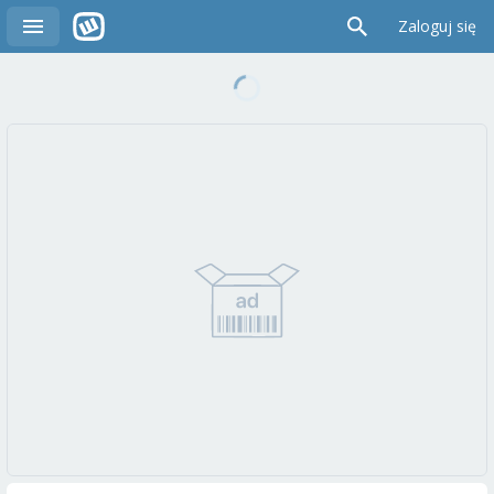
Zaloguj się