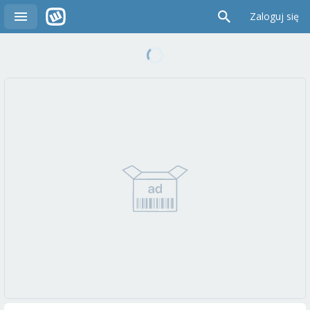
Zaloguj się