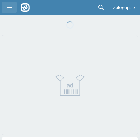
Zaloguj się