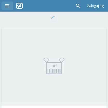
Zaloguj się