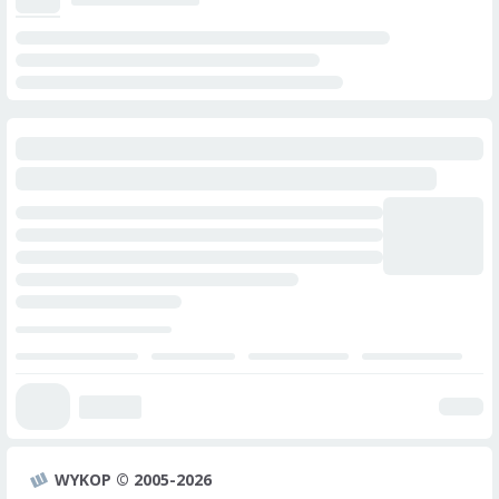
WYKOP © 2005-2026