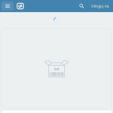
Zaloguj się