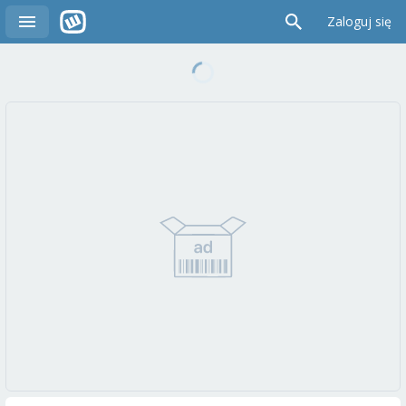
Zaloguj się