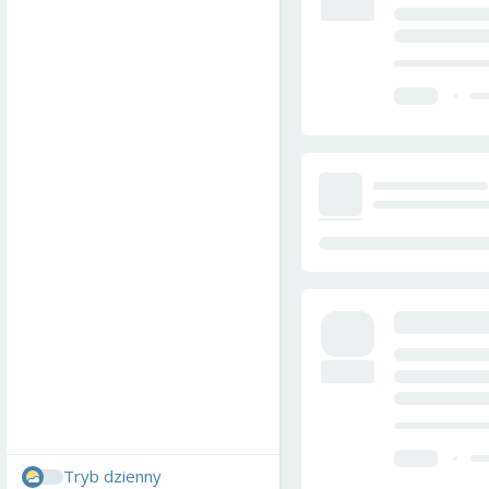
Tryb dzienny