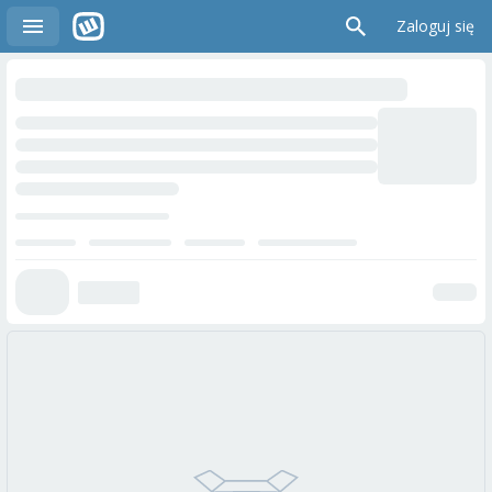
Zaloguj się