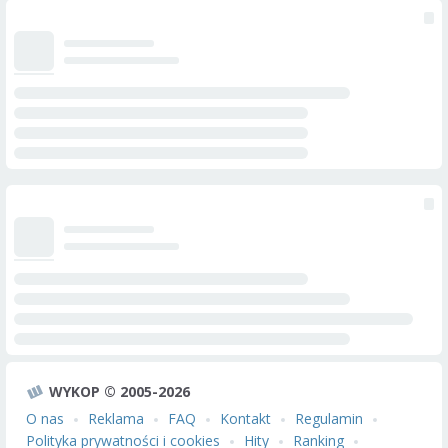
WYKOP © 2005-2026
O nas
Reklama
FAQ
Kontakt
Regulamin
Polityka prywatności i cookies
Hity
Ranking