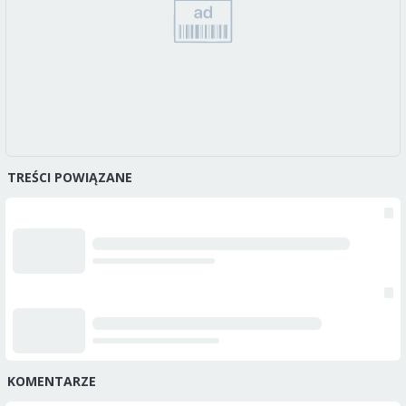
TREŚCI POWIĄZANE
KOMENTARZE