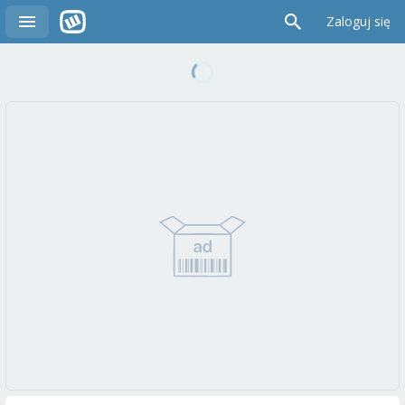
Zaloguj się