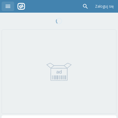
Zaloguj się