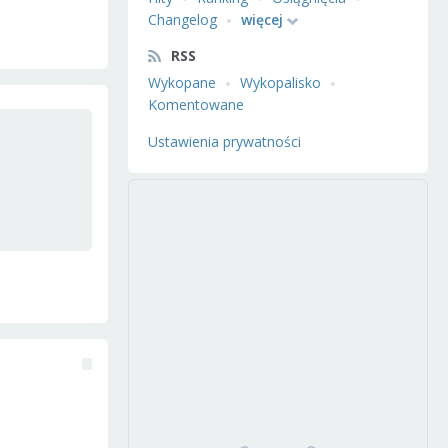
Changelog
więcej
RSS
Wykopane
Wykopalisko
Komentowane
Ustawienia prywatności