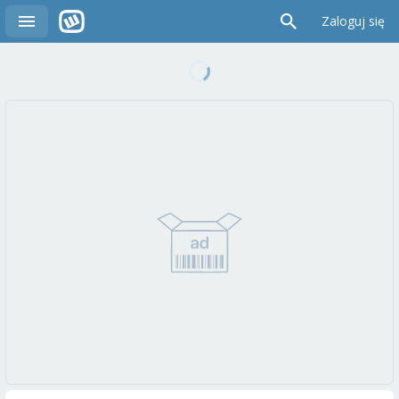
Zaloguj się