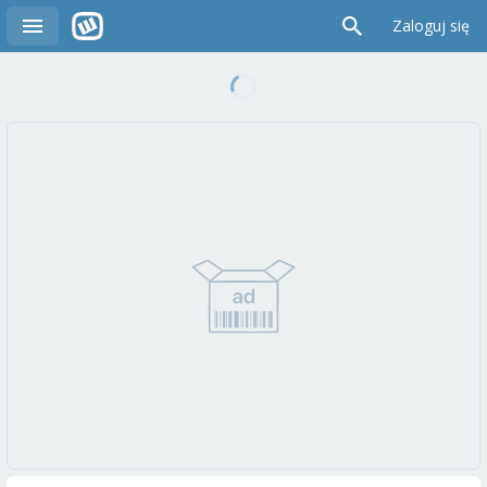
Zaloguj się