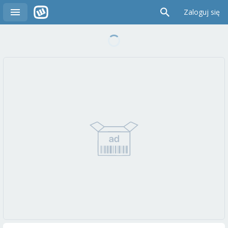
Zaloguj się