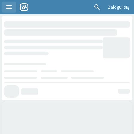
Zaloguj się