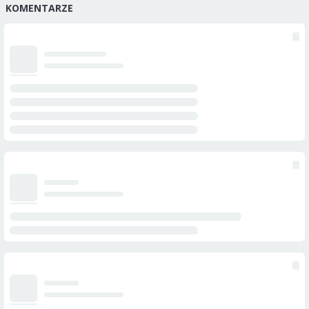
KOMENTARZE