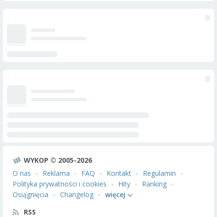
WYKOP © 2005-2026
O nas
Reklama
FAQ
Kontakt
Regulamin
Polityka prywatności i cookies
Hity
Ranking
Osiągnięcia
Changelog
więcej
RSS