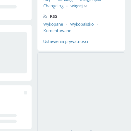
Changelog
więcej
RSS
Wykopane
Wykopalisko
Komentowane
Ustawienia prywatności