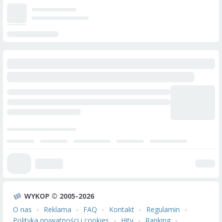
WYKOP © 2005-2026
O nas
Reklama
FAQ
Kontakt
Regulamin
Polityka prywatności i cookies
Hity
Ranking