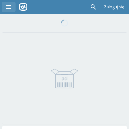
Zaloguj się