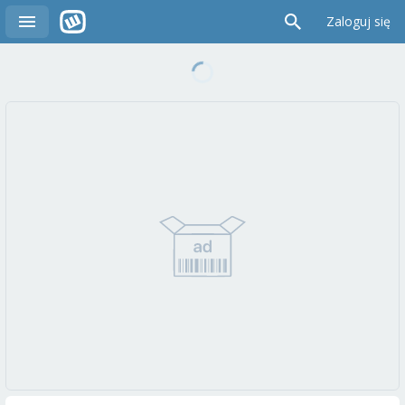
Zaloguj się