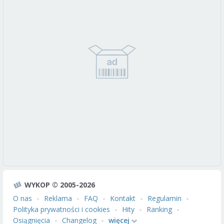
WYKOP © 2005-2026
O nas
Reklama
FAQ
Kontakt
Regulamin
Polityka prywatności i cookies
Hity
Ranking
Osiągnięcia
Changelog
więcej