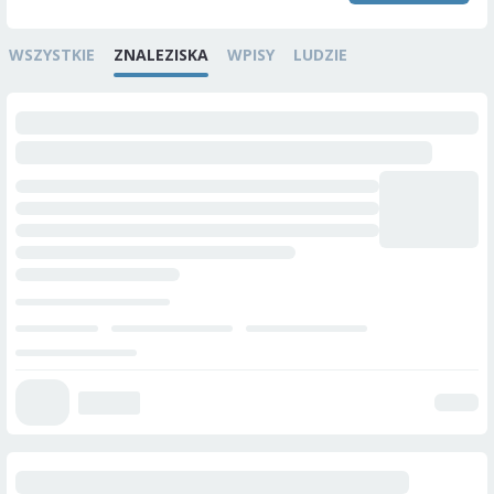
WSZYSTKIE
ZNALEZISKA
WPISY
LUDZIE