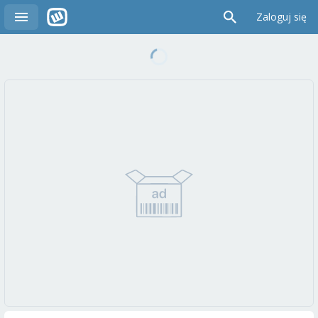
Zaloguj się