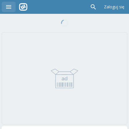
Zaloguj się