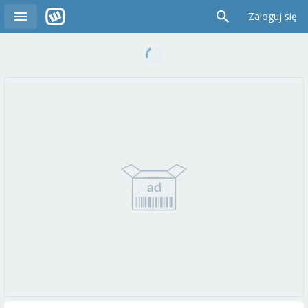
Zaloguj się