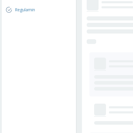
Regulamin