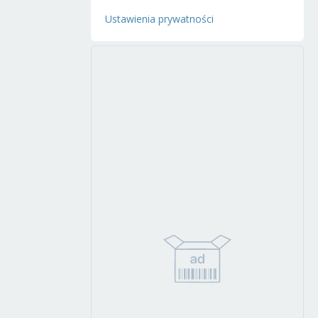
Ustawienia prywatności