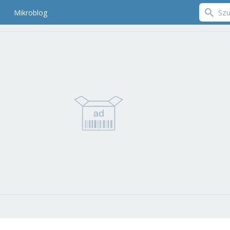
Mikroblog