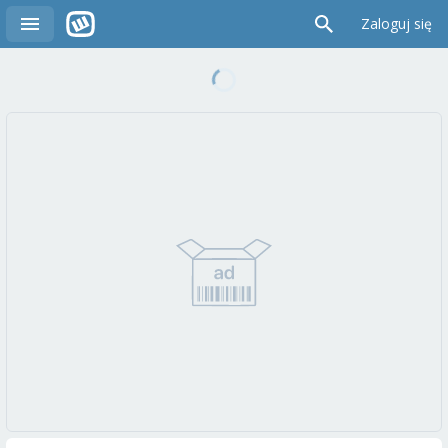
Zaloguj się