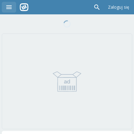
Zaloguj się