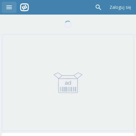
Zaloguj się