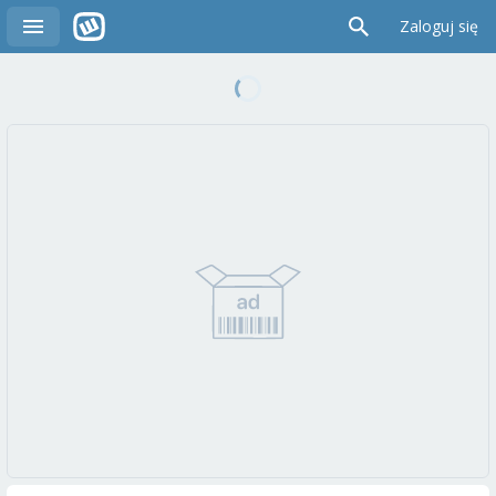
Zaloguj się