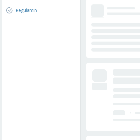
Regulamin