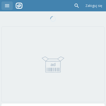
Zaloguj się