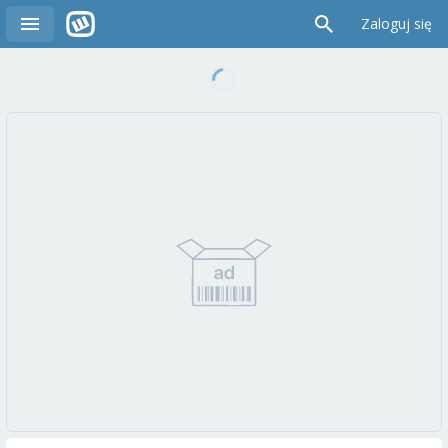
Zaloguj się