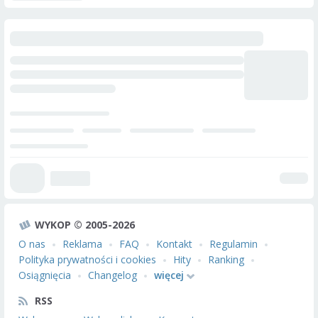
WYKOP © 2005-2026
O nas
Reklama
FAQ
Kontakt
Regulamin
Polityka prywatności i cookies
Hity
Ranking
Osiągnięcia
Changelog
więcej
RSS