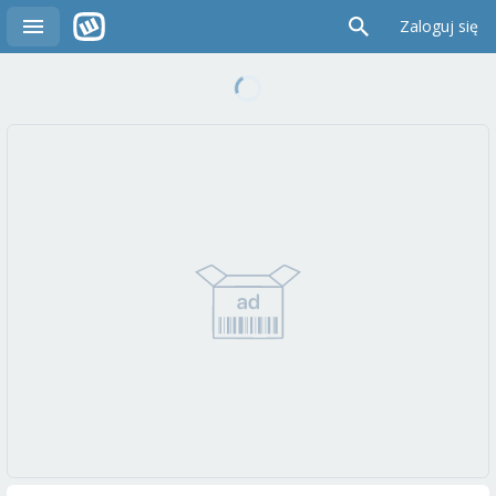
Zaloguj się