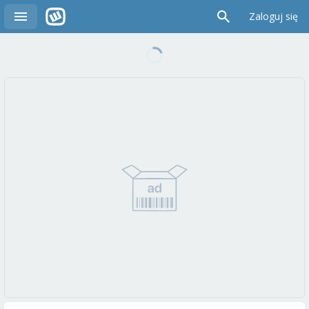
Zaloguj się