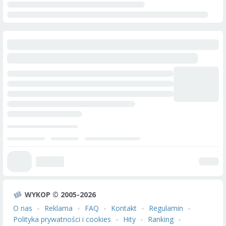
WYKOP © 2005-2026
O nas
Reklama
FAQ
Kontakt
Regulamin
Polityka prywatności i cookies
Hity
Ranking