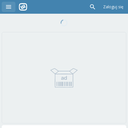
Zaloguj się