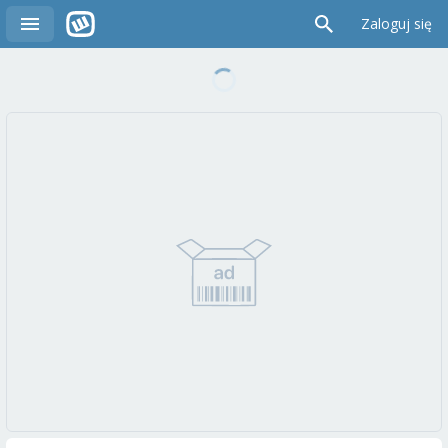
Zaloguj się