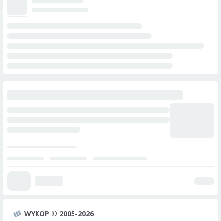
WYKOP © 2005-2026