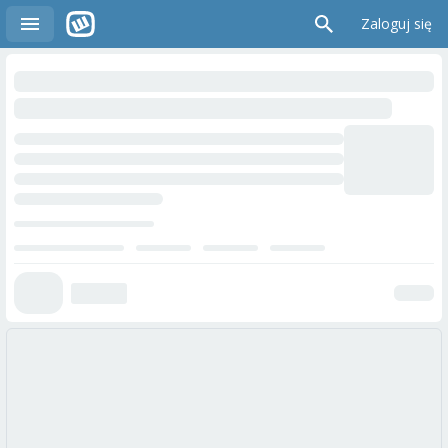
Zaloguj się