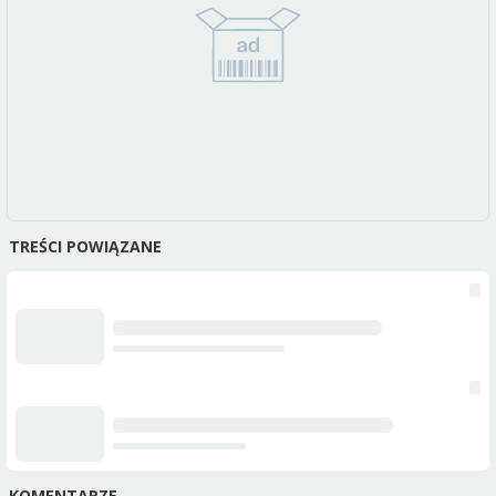
TREŚCI POWIĄZANE
KOMENTARZE