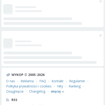
WYKOP © 2005-2026
O nas
Reklama
FAQ
Kontakt
Regulamin
Polityka prywatności i cookies
Hity
Ranking
Osiągnięcia
Changelog
więcej
RSS