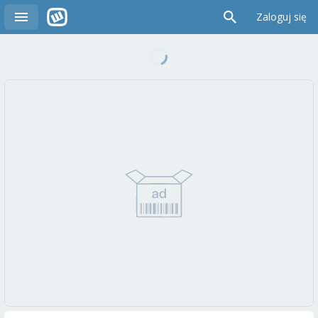
Zaloguj się