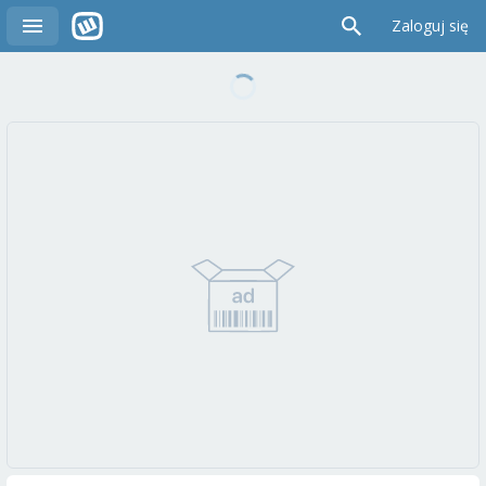
Zaloguj się