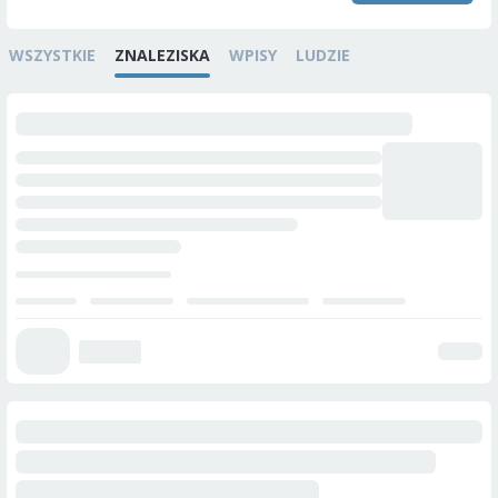
WSZYSTKIE
ZNALEZISKA
WPISY
LUDZIE