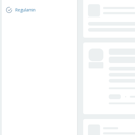
Regulamin