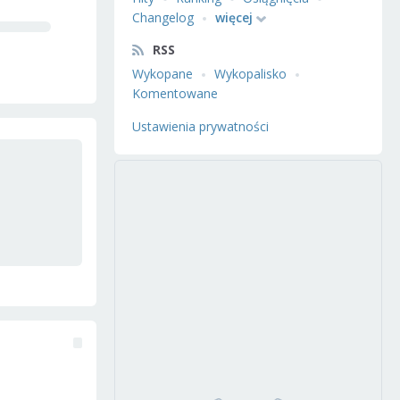
Changelog
więcej
RSS
Wykopane
Wykopalisko
Komentowane
Ustawienia prywatności