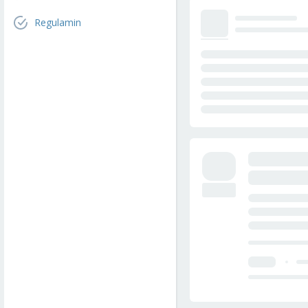
Regulamin