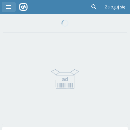
Zaloguj się