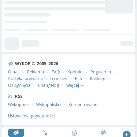
WYKOP © 2005-2026
O nas
Reklama
FAQ
Kontakt
Regulamin
Polityka prywatności i cookies
Hity
Ranking
Osiągnięcia
Changelog
więcej
RSS
Wykopane
Wykopalisko
Komentowane
Ustawienia prywatności