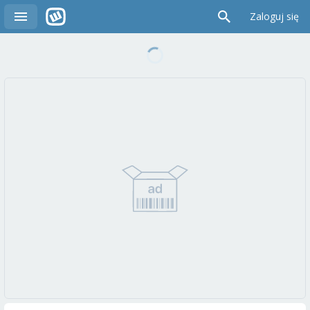
Zaloguj się