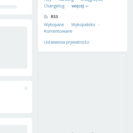
Changelog
więcej
RSS
Wykopane
Wykopalisko
Komentowane
Ustawienia prywatności