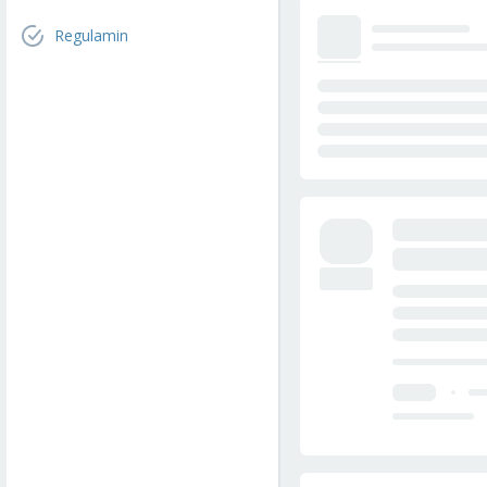
Regulamin