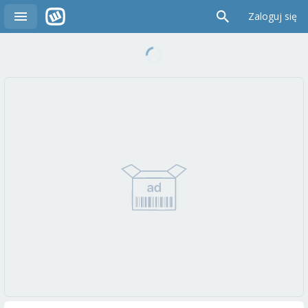
Zaloguj się