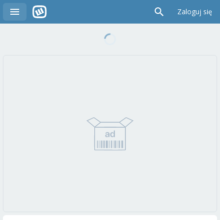
Zaloguj się