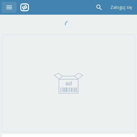
Zaloguj się