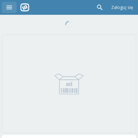
Zaloguj się