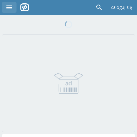
Zaloguj się