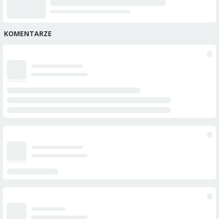
KOMENTARZE