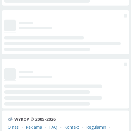
WYKOP © 2005-2026
O nas
Reklama
FAQ
Kontakt
Regulamin