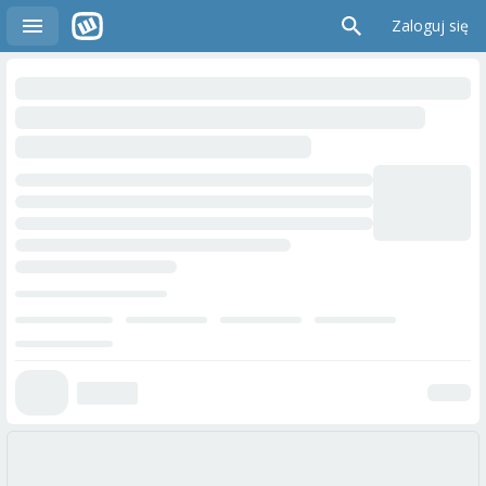
Zaloguj się